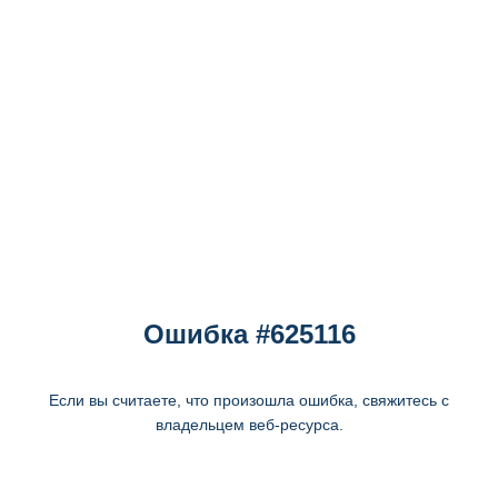
Ошибка #625116
Если вы считаете, что произошла ошибка, свяжитесь с
владельцем веб-ресурса.