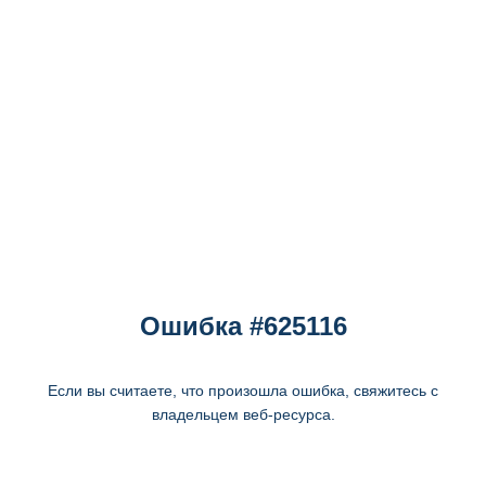
Ошибка #625116
Если вы считаете, что произошла ошибка, свяжитесь с
владельцем веб-ресурса.