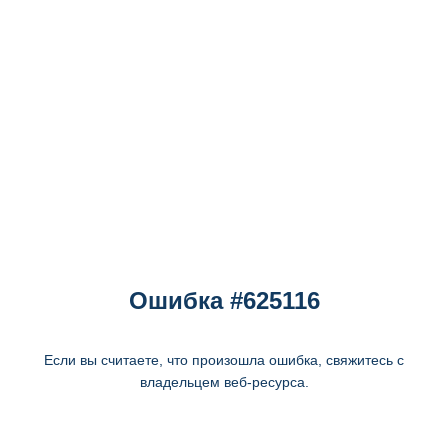
Ошибка #625116
Если вы считаете, что произошла ошибка, свяжитесь с
владельцем веб-ресурса.