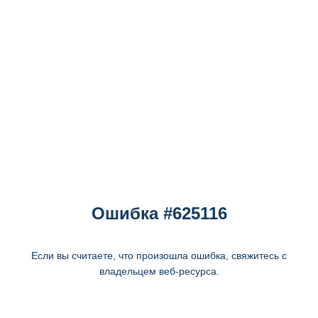
Ошибка #625116
Если вы считаете, что произошла ошибка, свяжитесь с
владельцем веб-ресурса.