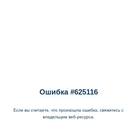
Ошибка #625116
Если вы считаете, что произошла ошибка, свяжитесь с
владельцем веб-ресурса.