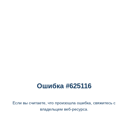
Ошибка #625116
Если вы считаете, что произошла ошибка, свяжитесь с
владельцем веб-ресурса.