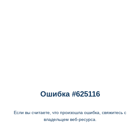
Ошибка #625116
Если вы считаете, что произошла ошибка, свяжитесь с
владельцем веб-ресурса.