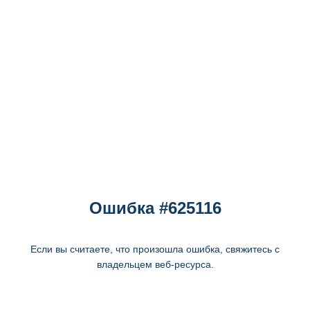
Ошибка #625116
Если вы считаете, что произошла ошибка, свяжитесь с
владельцем веб-ресурса.