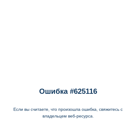
Ошибка #625116
Если вы считаете, что произошла ошибка, свяжитесь с
владельцем веб-ресурса.