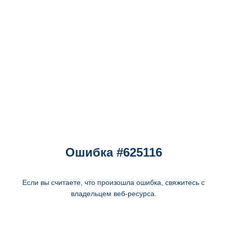
Ошибка #625116
Если вы считаете, что произошла ошибка, свяжитесь с
владельцем веб-ресурса.