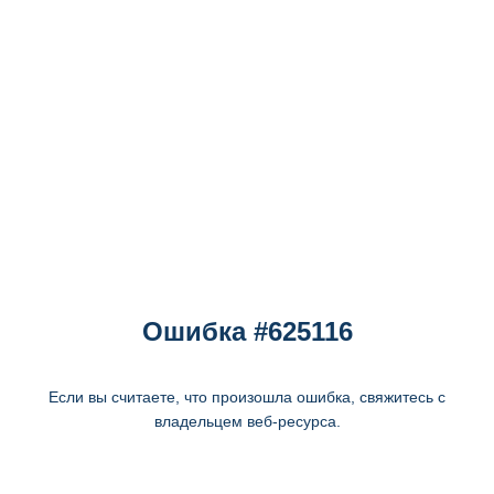
Ошибка #625116
Если вы считаете, что произошла ошибка, свяжитесь с
владельцем веб-ресурса.