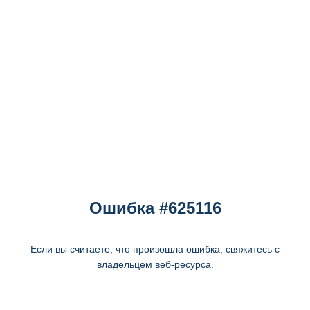
Ошибка #625116
Если вы считаете, что произошла ошибка, свяжитесь с
владельцем веб-ресурса.