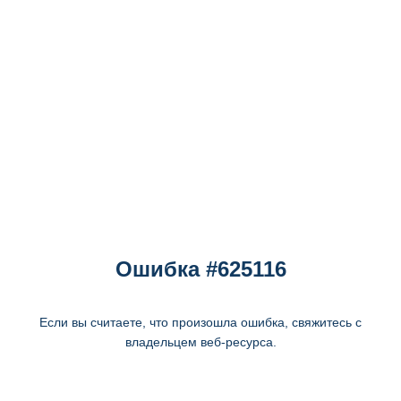
Ошибка #625116
Если вы считаете, что произошла ошибка, свяжитесь с
владельцем веб-ресурса.