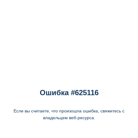
Ошибка #625116
Если вы считаете, что произошла ошибка, свяжитесь с
владельцем веб-ресурса.