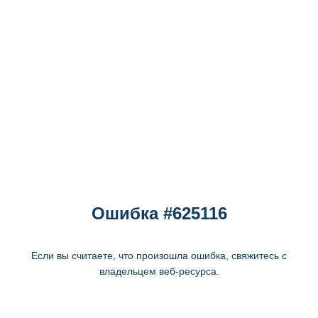
Ошибка #625116
Если вы считаете, что произошла ошибка, свяжитесь с
владельцем веб-ресурса.