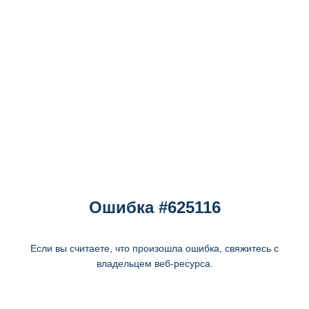
Ошибка #625116
Если вы считаете, что произошла ошибка, свяжитесь с
владельцем веб-ресурса.