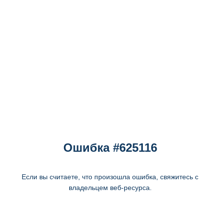
Ошибка #625116
Если вы считаете, что произошла ошибка, свяжитесь с
владельцем веб-ресурса.