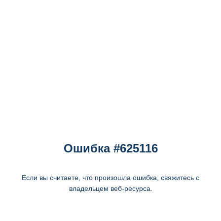
Ошибка #625116
Если вы считаете, что произошла ошибка, свяжитесь с
владельцем веб-ресурса.