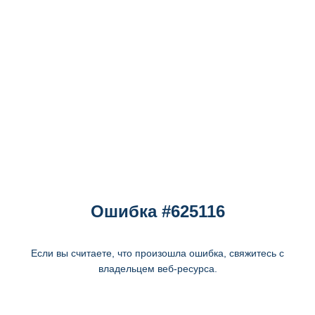
Ошибка #625116
Если вы считаете, что произошла ошибка, свяжитесь с
владельцем веб-ресурса.