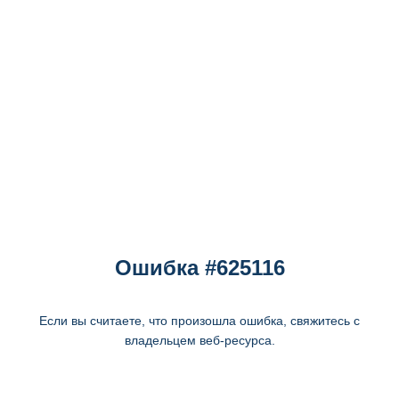
Ошибка #625116
Если вы считаете, что произошла ошибка, свяжитесь с
владельцем веб-ресурса.