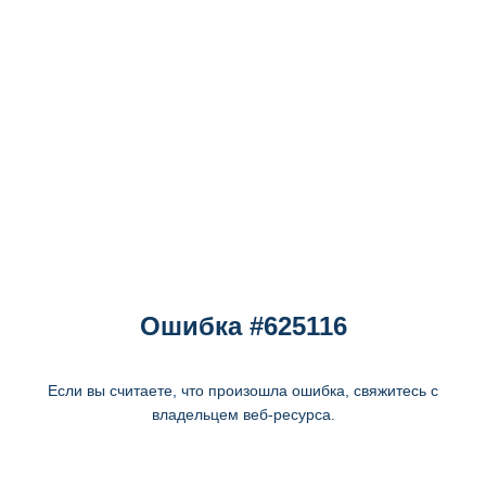
Ошибка #625116
Если вы считаете, что произошла ошибка, свяжитесь с
владельцем веб-ресурса.