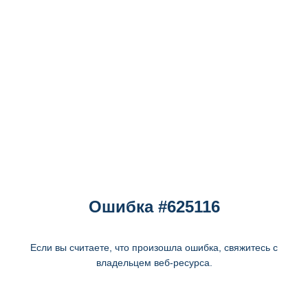
Ошибка #625116
Если вы считаете, что произошла ошибка, свяжитесь с
владельцем веб-ресурса.