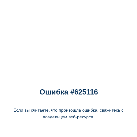
Ошибка #625116
Если вы считаете, что произошла ошибка, свяжитесь с
владельцем веб-ресурса.