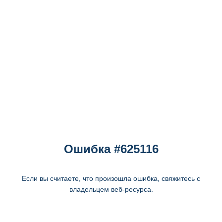
Ошибка #625116
Если вы считаете, что произошла ошибка, свяжитесь с
владельцем веб-ресурса.