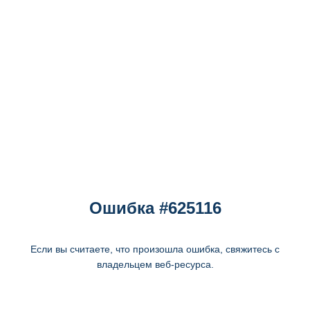
Ошибка #625116
Если вы считаете, что произошла ошибка, свяжитесь с
владельцем веб-ресурса.