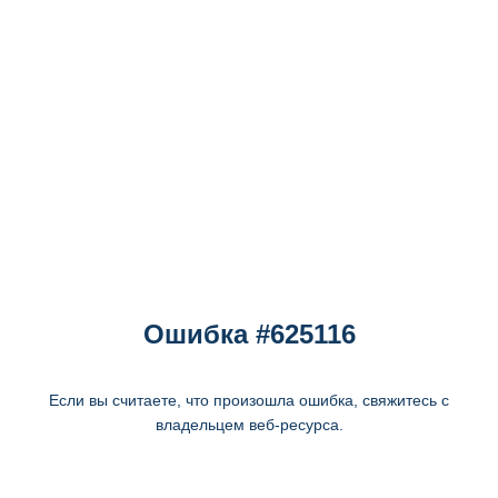
Ошибка #625116
Если вы считаете, что произошла ошибка, свяжитесь с
владельцем веб-ресурса.