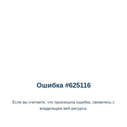
Ошибка #625116
Если вы считаете, что произошла ошибка, свяжитесь с
владельцем веб-ресурса.