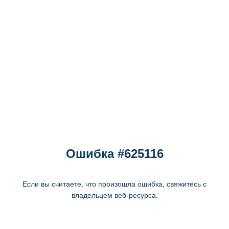
Ошибка #625116
Если вы считаете, что произошла ошибка, свяжитесь с
владельцем веб-ресурса.