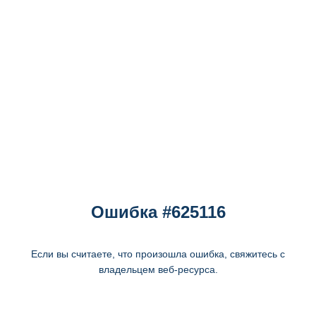
Ошибка #625116
Если вы считаете, что произошла ошибка, свяжитесь с
владельцем веб-ресурса.