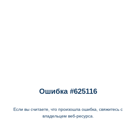
Ошибка #625116
Если вы считаете, что произошла ошибка, свяжитесь с
владельцем веб-ресурса.