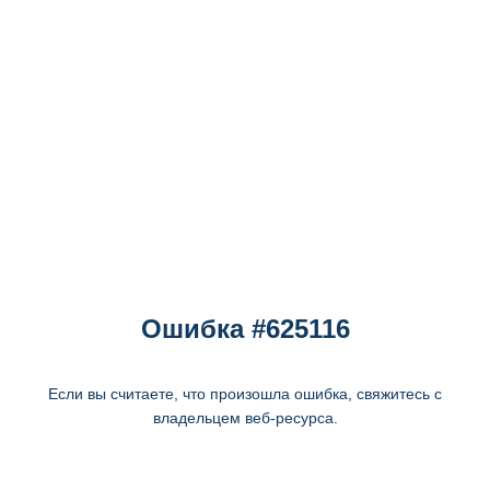
Ошибка #625116
Если вы считаете, что произошла ошибка, свяжитесь с
владельцем веб-ресурса.