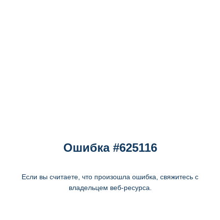
Ошибка #625116
Если вы считаете, что произошла ошибка, свяжитесь с
владельцем веб-ресурса.