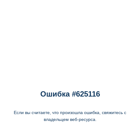
Ошибка #625116
Если вы считаете, что произошла ошибка, свяжитесь с
владельцем веб-ресурса.