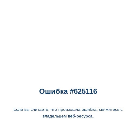
Ошибка #625116
Если вы считаете, что произошла ошибка, свяжитесь с
владельцем веб-ресурса.