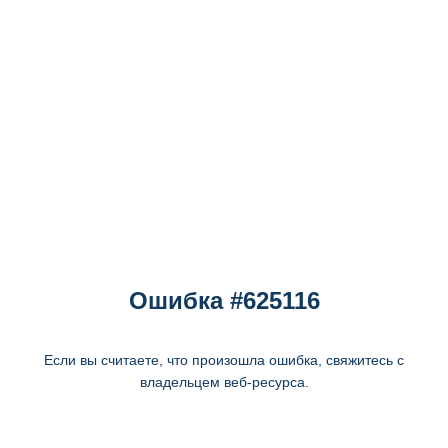
Ошибка #625116
Если вы считаете, что произошла ошибка, свяжитесь с
владельцем веб-ресурса.