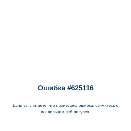
Ошибка #625116
Если вы считаете, что произошла ошибка, свяжитесь с
владельцем веб-ресурса.