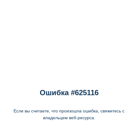
Ошибка #625116
Если вы считаете, что произошла ошибка, свяжитесь с
владельцем веб-ресурса.