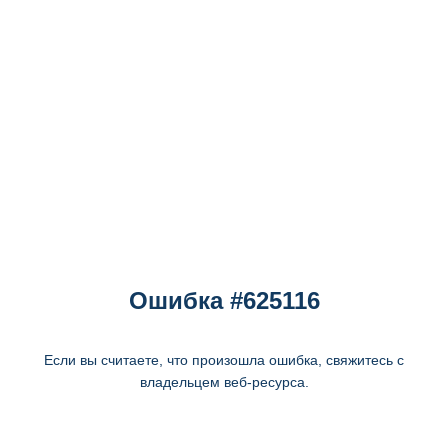
Ошибка #625116
Если вы считаете, что произошла ошибка, свяжитесь с
владельцем веб-ресурса.